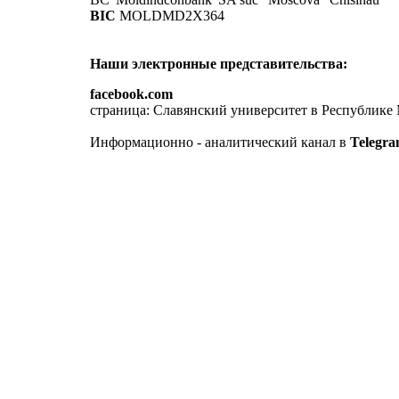
BIC
MOLDMD2X364
Наши электронные представительства:
facebook.com
страница: Славянский университет в Республике
Информационно - аналитический канал в
Telegr