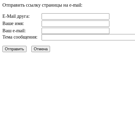
Отправить ссылку страницы на e-mail:
E-Mail друга:
Ваше имя:
Ваш e-mail:
Тема сообщения: