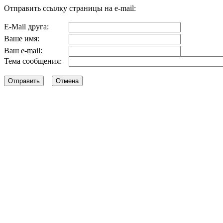
Отправить ссылку страницы на e-mail:
E-Mail друга:
Ваше имя:
Ваш e-mail:
Тема сообщения: