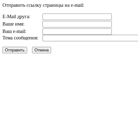
Отправить ссылку страницы на e-mail:
E-Mail друга:
Ваше имя:
Ваш e-mail:
Тема сообщения: