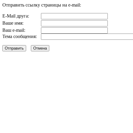
Отправить ссылку страницы на e-mail:
E-Mail друга:
Ваше имя:
Ваш e-mail:
Тема сообщения: