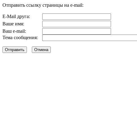
Отправить ссылку страницы на e-mail:
E-Mail друга:
Ваше имя:
Ваш e-mail:
Тема сообщения: