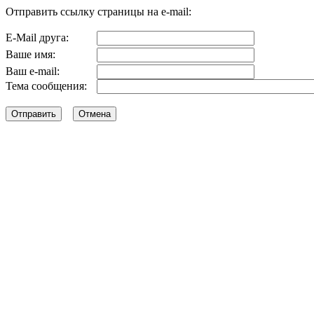
Отправить ссылку страницы на e-mail:
E-Mail друга:
Ваше имя:
Ваш e-mail:
Тема сообщения: