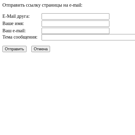
Отправить ссылку страницы на e-mail:
E-Mail друга:
Ваше имя:
Ваш e-mail:
Тема сообщения: