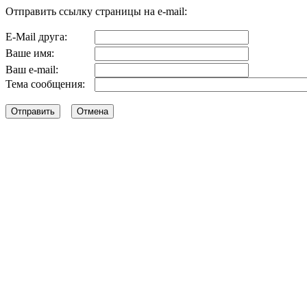
Отправить ссылку страницы на e-mail:
E-Mail друга:
Ваше имя:
Ваш e-mail:
Тема сообщения: