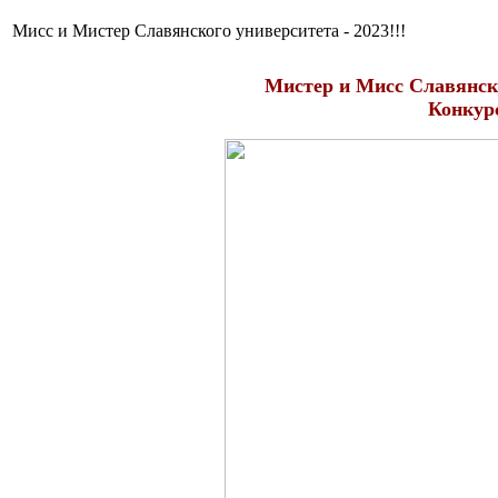
Мисс и Мистер Славянского университета - 2023!!!
Мистер и Мисс Славянск
Конкурс