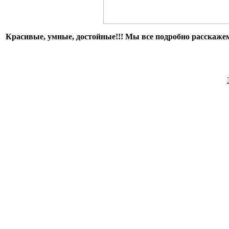
Красивые, умные, достойные!!! Мы все подробно расскажем в