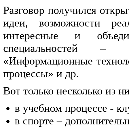
Разговор получился откр
идеи, возможности реа
интересные и объеди
специальностей – 
«Информационные техноло
процессы» и др.
Вот только несколько из ни
в учебном процессе - кл
в спорте – дополнитель