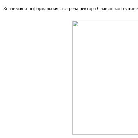
Значимая и неформальная - встреча ректора Славянского униве