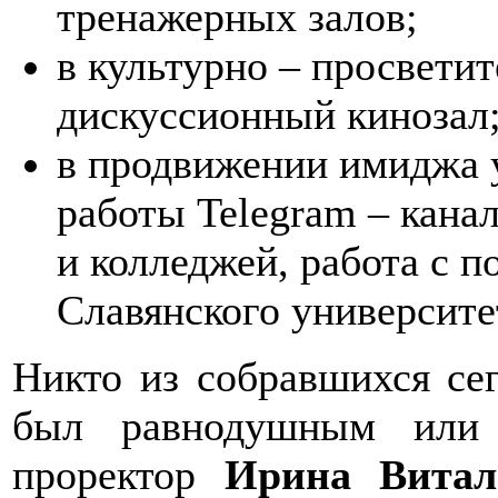
тренажерных залов;
в культурно – просвети
дискуссионный кинозал
в продвижении имиджа у
работы Telegram – кана
и колледжей, работа с 
Славянского университе
Никто из собравшихся сег
был равнодушным или 
проректор
Ирина Витал