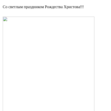
Со светлым праздником Рождества Христова!!!