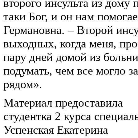
второго инсульта из дому 
таки Бог, и он нам помогае
Германовна. – Второй инсу
выходных, когда меня, пр
пару дней домой из больн
подумать, чем все могло з
рядом».
Материал предоставила
студентка 2 курса специал
Успенская Екатерина