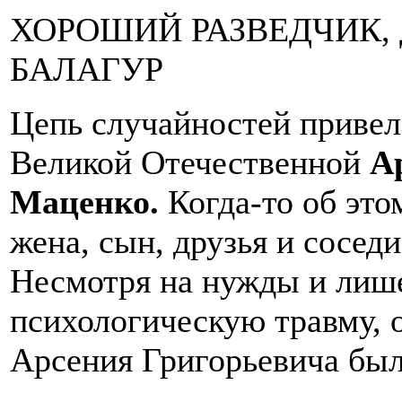
ХОРОШИЙ РАЗВЕДЧИК,
БАЛАГУР
Цепь случайностей привел
Великой Отечественной
А
Маценко.
Когда-то об это
жена, сын, друзья и сосед
Несмотря на нужды и лише
психологическую травму, 
Арсения Григорьевича бы