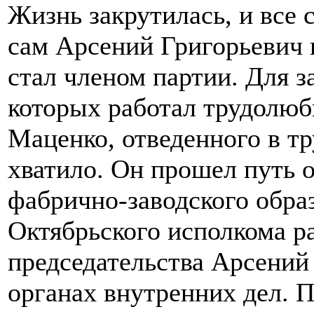
Жизнь закрутилась, и все 
сам Арсений Григорьевич и
стал членом партии. Для з
которых работал трудолюб
Маценко, отведенного в т
хватило. Он прошел путь 
фабрично-заводского обра
Октябрьского исполкома р
председательства Арсений
органах внутренних дел. 