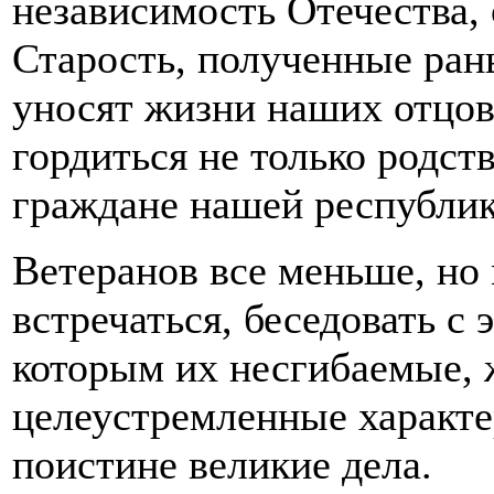
независимость Отечества, 
Старость, полученные ран
уносят жизни наших отцов
гордиться не только родств
граждане нашей республик
Ветеранов все меньше, но
встречаться, беседовать 
которым их несгибаемые, 
целеустремленные характе
поистине великие дела.