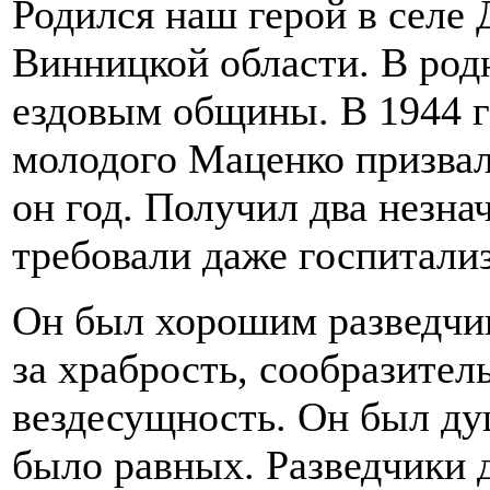
Родился наш герой в селе
Винницкой области. В род
ездовым общины. В 1944 г
молодого Маценко призвал
он год. Получил два незна
требовали даже госпитали
Он был хорошим разведчи
за храбрость, сообразител
вездесущность. Он был ду
было равных. Разведчики 