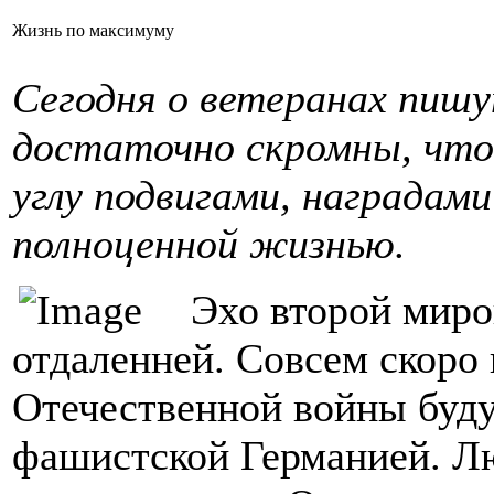
Жизнь по максимуму
Сегодня о ветеранах пишут
достаточно скромны, что
углу подвигами, наградам
полноценной жизнью.
Эхо второй миро
отдаленней. Совсем скоро
Отечественной войны буду
фашистской Германией. Лю