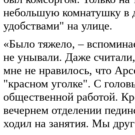
небольшую комнатушку в д
удобствами" на улице.
«Было тяжело, – вспомина
не унывали. Даже считали,
мне не нравилось, что Арс
"красном уголке". С голов
общественной работой. Кро
вечернем отделении пединс
ходил на занятия. Мы друг